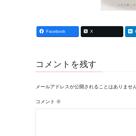
Facebook
X
コメントを残す
メールアドレスが公開されることはありませ
コメント
※