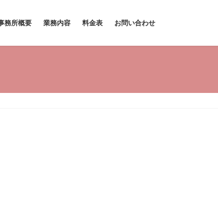
事務所概要
業務内容
料金表
お問い合わせ