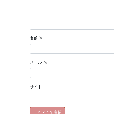
名前
※
メール
※
サイト