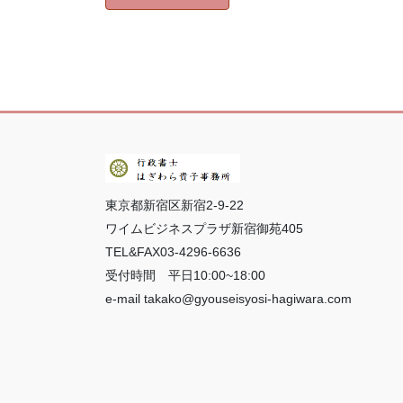
東京都新宿区新宿2-9-22
ワイムビジネスプラザ新宿御苑405
TEL&FAX03-4296-6636
受付時間 平日10:00~18:00
e-mail takako@gyouseisyosi-hagiwara.com